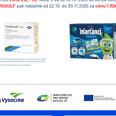
ROSULF
pak nabízíme od 22.10. do 30.11.2025 za
cenu 1.150