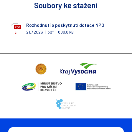
Soubory ke stažení
Rozhodnutí o poskytnutí dotace NPO
21.7.2026 | pdf | 608.8 kB