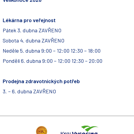
Lékárna pro veřejnost
Pátek 3. dubna ZAVŘENO
Sobota 4. dubna ZAVŘENO
Neděle 5. dubna 9:00 – 12:00 12:30 – 18:00
Pondělí 6. dubna 9:00 – 12:00 12:30 – 20:00
Prodejna zdravotnických potřeb
3. – 6. dubna ZAVŘENO