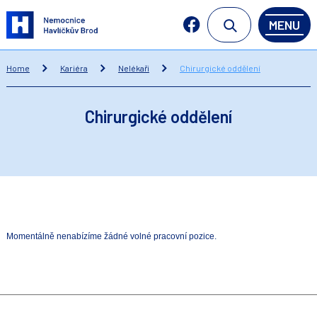
MENU
Home
Kariéra
Nelékaři
Chirurgické oddělení
Chirurgické oddělení
Momentálně nenabízíme žádné volné pracovní pozice.