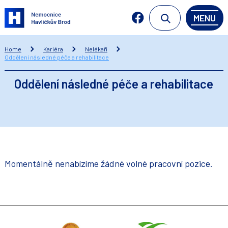
MENU
Home
Kariéra
Nelékaři
Oddělení následné péče a rehabilitace
Oddělení následné péče a rehabilitace
Momentálně nenabízíme žádné volné pracovní pozice.