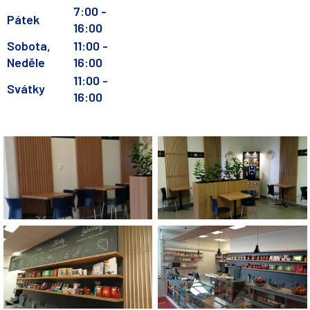
7:00 -
Pátek
16:00
Sobota,
11:00 -
Neděle
16:00
11:00 -
Svátky
16:00